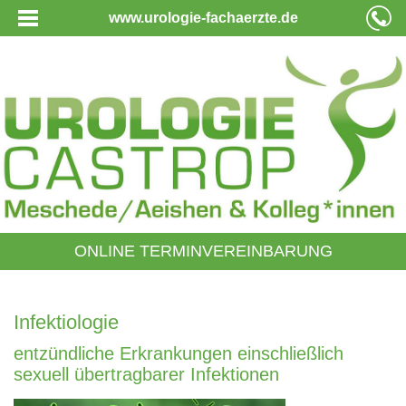
www.urologie-fachaerzte.de
ONLINE TERMINVEREINBARUNG
Infektiologie
entzündliche Erkrankungen einschließlich
sexuell übertragbarer Infektionen