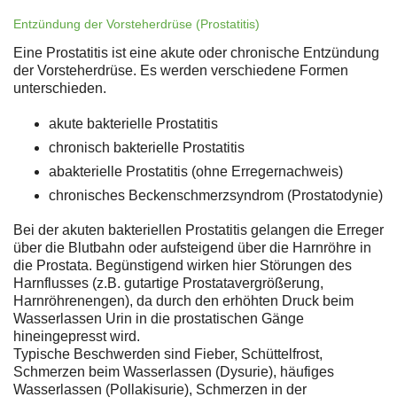
Entzündung der Vorsteherdrüse (Prostatitis)
Eine Prostatitis ist eine akute oder chronische Entzündung
der Vorsteherdrüse. Es werden verschiedene Formen
unterschieden.
akute bakterielle Prostatitis
chronisch bakterielle Prostatitis
abakterielle Prostatitis (ohne Erregernachweis)
chronisches Beckenschmerzsyndrom (Prostatodynie)
Bei der akuten bakteriellen Prostatitis gelangen die Erreger
über die Blutbahn oder aufsteigend über die Harnröhre in
die Prostata. Begünstigend wirken hier Störungen des
Harnflusses (z.B. gutartige Prostatavergrößerung,
Harnröhrenengen), da durch den erhöhten Druck beim
Wasserlassen Urin in die prostatischen Gänge
hineingepresst wird.
Typische Beschwerden sind Fieber, Schüttelfrost,
Schmerzen beim Wasserlassen (Dysurie), häufiges
Wasserlassen (Pollakisurie), Schmerzen in der