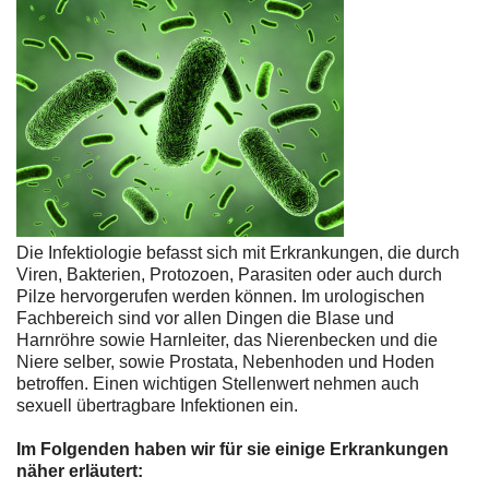
Die Infektiologie befasst sich mit Erkrankungen, die durch
Viren, Bakterien, Protozoen, Parasiten oder auch durch
Pilze hervorgerufen werden können. Im urologischen
Fachbereich sind vor allen Dingen die Blase und
Harnröhre sowie Harnleiter, das Nierenbecken und die
Niere selber, sowie Prostata, Nebenhoden und Hoden
betroffen. Einen wichtigen Stellenwert nehmen auch
sexuell übertragbare Infektionen ein.
Im Folgenden haben wir für sie einige Erkrankungen
näher erläutert: