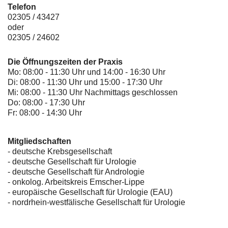
Telefon
02305 / 43427
oder
02305 / 24602
Die Öffnungszeiten der Praxis
Mo: 08:00 - 11:30 Uhr und 14:00 - 16:30 Uhr
Di: 08:00 - 11:30 Uhr und 15:00 - 17:30 Uhr
Mi: 08:00 - 11:30 Uhr Nachmittags geschlossen
Do: 08:00 - 17:30 Uhr
Fr: 08:00 - 14:30 Uhr
Mitgliedschaften
- deutsche Krebsgesellschaft
-
deutsche Gesellschaft für Urologie
-
deutsche Gesellschaft für Andrologie
-
onkolog. Arbeitskreis Emscher-Lippe
- europäische Gesellschaft für Urologie (EAU)
- nordrhein-westfälische Gesellschaft für Urologie