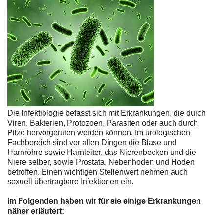
Die Infektiologie befasst sich mit Erkrankungen, die durch
Viren, Bakterien, Protozoen, Parasiten oder auch durch
Pilze hervorgerufen werden können. Im urologischen
Fachbereich sind vor allen Dingen die Blase und
Harnröhre sowie Harnleiter, das Nierenbecken und die
Niere selber, sowie Prostata, Nebenhoden und Hoden
betroffen. Einen wichtigen Stellenwert nehmen auch
sexuell übertragbare Infektionen ein.
Im Folgenden haben wir für sie einige Erkrankungen
näher erläutert: