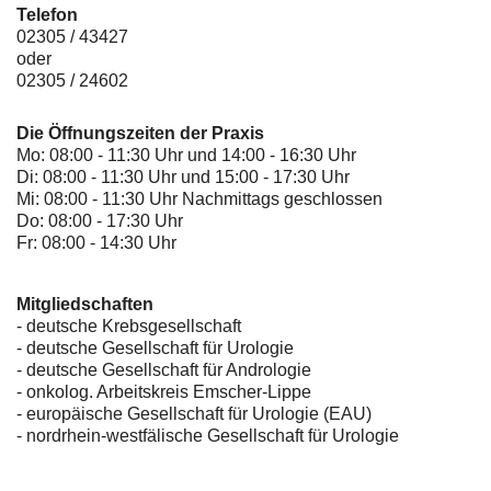
Telefon
02305 / 43427
oder
02305 / 24602
Die Öffnungszeiten der Praxis
Mo: 08:00 - 11:30 Uhr und 14:00 - 16:30 Uhr
Di: 08:00 - 11:30 Uhr und 15:00 - 17:30 Uhr
Mi: 08:00 - 11:30 Uhr Nachmittags geschlossen
Do: 08:00 - 17:30 Uhr
Fr: 08:00 - 14:30 Uhr
Mitgliedschaften
- deutsche Krebsgesellschaft
-
deutsche Gesellschaft für Urologie
-
deutsche Gesellschaft für Andrologie
-
onkolog. Arbeitskreis Emscher-Lippe
- europäische Gesellschaft für Urologie (EAU)
- nordrhein-westfälische Gesellschaft für Urologie