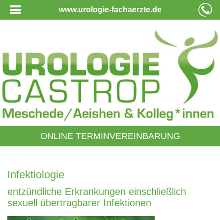
www.urologie-fachaerzte.de
ONLINE TERMINVEREINBARUNG
Infektiologie
entzündliche Erkrankungen einschließlich
sexuell übertragbarer Infektionen