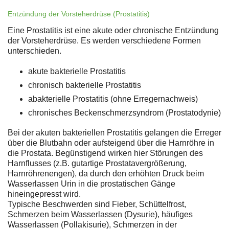
Entzündung der Vorsteherdrüse (Prostatitis)
Eine Prostatitis ist eine akute oder chronische Entzündung
der Vorsteherdrüse. Es werden verschiedene Formen
unterschieden.
akute bakterielle Prostatitis
chronisch bakterielle Prostatitis
abakterielle Prostatitis (ohne Erregernachweis)
chronisches Beckenschmerzsyndrom (Prostatodynie)
Bei der akuten bakteriellen Prostatitis gelangen die Erreger
über die Blutbahn oder aufsteigend über die Harnröhre in
die Prostata. Begünstigend wirken hier Störungen des
Harnflusses (z.B. gutartige Prostatavergrößerung,
Harnröhrenengen), da durch den erhöhten Druck beim
Wasserlassen Urin in die prostatischen Gänge
hineingepresst wird.
Typische Beschwerden sind Fieber, Schüttelfrost,
Schmerzen beim Wasserlassen (Dysurie), häufiges
Wasserlassen (Pollakisurie), Schmerzen in der