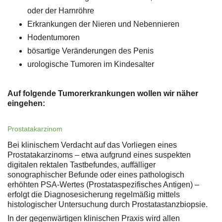
oder der Harnröhre
Erkrankungen der Nieren und Nebennieren
Hodentumoren
bösartige Veränderungen des Penis
urologische Tumoren im Kindesalter
Auf folgende Tumorerkrankungen wollen wir näher
eingehen:
Prostatakarzinom
Bei klinischem Verdacht auf das Vorliegen eines
Prostatakarzinoms – etwa aufgrund eines suspekten
digitalen rektalen Tastbefundes, auffälliger
sonographischer Befunde oder eines pathologisch
erhöhten PSA-Wertes (Prostataspezifisches Antigen) –
erfolgt die Diagnosesicherung regelmäßig mittels
histologischer Untersuchung durch Prostatastanzbiopsie.
In der gegenwärtigen klinischen Praxis wird allen