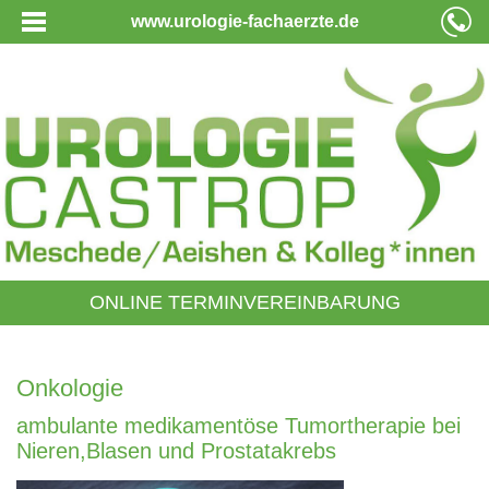
www.urologie-fachaerzte.de
ONLINE TERMINVEREINBARUNG
Onkologie
ambulante medikamentöse Tumortherapie bei
Nieren,Blasen und Prostatakrebs