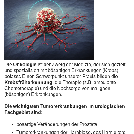
Die
Onkologie
ist der Zweig der Medizin, der sich gezielt
und spezialisiert mit bösartigen Erkrankungen (Krebs)
befasst. Einen Schwerpunkt unserer Praxis bilden die
Krebsfrüherkennung
, die Therapie (z.B. ambulante
Chemotherapie) und die Nachsorge von malignen
(bösartigen) Erkrankungen.
Die wichtigsten Tumorerkrankungen im urologischen
Fachgebiet sind:
bösartige Veränderungen der Prostata
Tumorerkrankungen der Harnblase, des Harnleiters