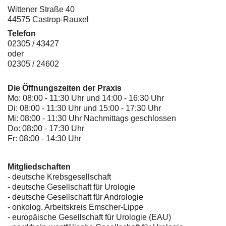
Wittener Straße 40
44575 Castrop-Rauxel
Telefon
02305 / 43427
oder
02305 / 24602
Die Öffnungszeiten der Praxis
Mo: 08:00 - 11:30 Uhr und 14:00 - 16:30 Uhr
Di: 08:00 - 11:30 Uhr und 15:00 - 17:30 Uhr
Mi: 08:00 - 11:30 Uhr Nachmittags geschlossen
Do: 08:00 - 17:30 Uhr
Fr: 08:00 - 14:30 Uhr
Mitgliedschaften
- deutsche Krebsgesellschaft
-
deutsche Gesellschaft für Urologie
-
deutsche Gesellschaft für Andrologie
-
onkolog. Arbeitskreis Emscher-Lippe
- europäische Gesellschaft für Urologie (EAU)