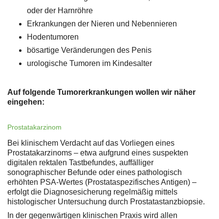
oder der Harnröhre
Erkrankungen der Nieren und Nebennieren
Hodentumoren
bösartige Veränderungen des Penis
urologische Tumoren im Kindesalter
Auf folgende Tumorerkrankungen wollen wir näher
eingehen:
Prostatakarzinom
Bei klinischem Verdacht auf das Vorliegen eines
Prostatakarzinoms – etwa aufgrund eines suspekten
digitalen rektalen Tastbefundes, auffälliger
sonographischer Befunde oder eines pathologisch
erhöhten PSA-Wertes (Prostataspezifisches Antigen) –
erfolgt die Diagnosesicherung regelmäßig mittels
histologischer Untersuchung durch Prostatastanzbiopsie.
In der gegenwärtigen klinischen Praxis wird allen