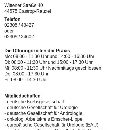
Wittener Straße 40
44575 Castrop-Rauxel
Telefon
02305 / 43427
oder
02305 / 24602
Die Öffnungszeiten der Praxis
Mo: 08:00 - 11:30 Uhr und 14:00 - 16:30 Uhr
Di: 08:00 - 11:30 Uhr und 15:00 - 17:30 Uhr
Mi: 08:00 - 11:30 Uhr Nachmittags geschlossen
Do: 08:00 - 17:30 Uhr
Fr: 08:00 - 14:30 Uhr
Mitgliedschaften
- deutsche Krebsgesellschaft
-
deutsche Gesellschaft für Urologie
-
deutsche Gesellschaft für Andrologie
-
onkolog. Arbeitskreis Emscher-Lippe
- europäische Gesellschaft für Urologie (EAU)