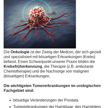
Die
Onkologie
ist der Zweig der Medizin, der sich gezielt
und spezialisiert mit bösartigen Erkrankungen (Krebs)
befasst. Einen Schwerpunkt unserer Praxis bilden die
Krebsfrüherkennung
, die Therapie (z.B. ambulante
Chemotherapie) und die Nachsorge von malignen
(bösartigen) Erkrankungen.
Die wichtigsten Tumorerkrankungen im urologischen
Fachgebiet sind:
bösartige Veränderungen der Prostata
Tumorerkrankungen der Harnblase, des Harnleiters