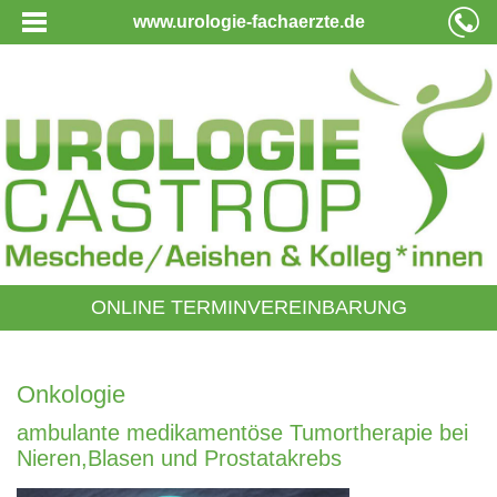
www.urologie-fachaerzte.de
ONLINE TERMINVEREINBARUNG
Onkologie
ambulante medikamentöse Tumortherapie bei
Nieren,Blasen und Prostatakrebs