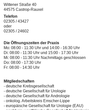
Wittener Straße 40
44575 Castrop-Rauxel
Telefon
02305 / 43427
oder
02305 / 24602
Die Öffnungszeiten der Praxis
Mo: 08:00 - 11:30 Uhr und 14:00 - 16:30 Uhr
Di: 08:00 - 11:30 Uhr und 15:00 - 17:30 Uhr
Mi: 08:00 - 11:30 Uhr Nachmittags geschlossen
Do: 08:00 - 17:30 Uhr
Fr: 08:00 - 14:30 Uhr
Mitgliedschaften
- deutsche Krebsgesellschaft
-
deutsche Gesellschaft für Urologie
-
deutsche Gesellschaft für Andrologie
-
onkolog. Arbeitskreis Emscher-Lippe
- europäische Gesellschaft für Urologie (EAU)