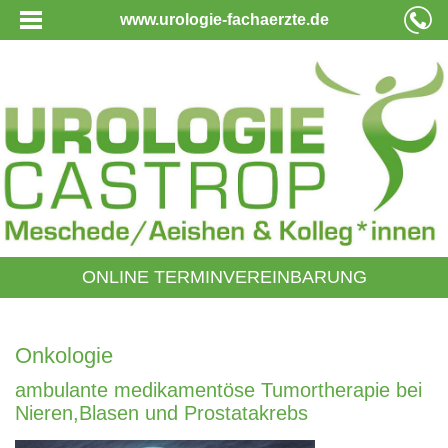
www.urologie-fachaerzte.de
ONLINE TERMINVEREINBARUNG
Onkologie
ambulante medikamentöse Tumortherapie bei
Nieren,Blasen und Prostatakrebs