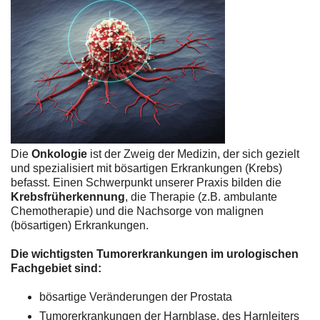
Die
Onkologie
ist der Zweig der Medizin, der sich gezielt
und spezialisiert mit bösartigen Erkrankungen (Krebs)
befasst. Einen Schwerpunkt unserer Praxis bilden die
Krebsfrüherkennung
, die Therapie (z.B. ambulante
Chemotherapie) und die Nachsorge von malignen
(bösartigen) Erkrankungen.
Die wichtigsten Tumorerkrankungen im urologischen
Fachgebiet sind:
bösartige Veränderungen der Prostata
Tumorerkrankungen der Harnblase, des Harnleiters