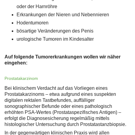
oder der Harnröhre
Erkrankungen der Nieren und Nebennieren
Hodentumoren
bösartige Veränderungen des Penis
urologische Tumoren im Kindesalter
Auf folgende Tumorerkrankungen wollen wir näher
eingehen:
Prostatakarzinom
Bei klinischem Verdacht auf das Vorliegen eines
Prostatakarzinoms – etwa aufgrund eines suspekten
digitalen rektalen Tastbefundes, auffälliger
sonographischer Befunde oder eines pathologisch
erhöhten PSA-Wertes (Prostataspezifisches Antigen) –
erfolgt die Diagnosesicherung regelmäßig mittels
histologischer Untersuchung durch Prostatastanzbiopsie.
In der gegenwärtigen klinischen Praxis wird allen