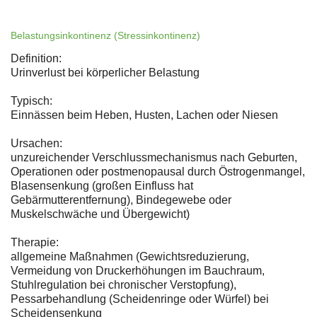
Belastungsinkontinenz (Stressinkontinenz)
Definition:
Urinverlust bei körperlicher Belastung
Typisch:
Einnässen beim Heben, Husten, Lachen oder Niesen
Ursachen:
unzureichender Verschlussmechanismus nach Geburten,
Operationen oder postmenopausal durch Östrogenmangel,
Blasensenkung (großen Einfluss hat
Gebärmutterentfernung), Bindegewebe oder
Muskelschwäche und Übergewicht)
Therapie:
allgemeine Maßnahmen (Gewichtsreduzierung,
Vermeidung von Druckerhöhungen im Bauchraum,
Stuhlregulation bei chronischer Verstopfung),
Pessarbehandlung (Scheidenringe oder Würfel) bei
Scheidensenkung