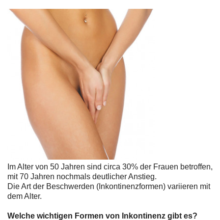
Im Alter von 50 Jahren sind circa 30% der Frauen betroffen,
mit 70 Jahren nochmals deutlicher Anstieg.
Die Art der Beschwerden (Inkontinenzformen) variieren mit
dem Alter.
Welche wichtigen Formen von Inkontinenz gibt es?