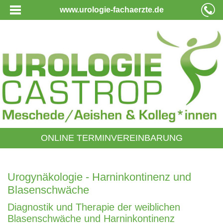
www.urologie-fachaerzte.de
ONLINE TERMINVEREINBARUNG
Urogynäkologie - Harninkontinenz und
Blasenschwäche
Diagnostik und Therapie der weiblichen
Blasenschwäche und Harninkontinenz