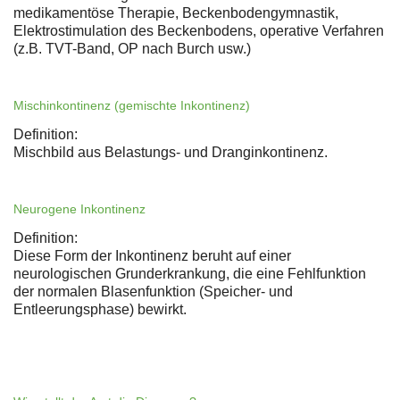
medikamentöse Therapie, Beckenbodengymnastik,
Elektrostimulation des Beckenbodens, operative Verfahren
(z.B. TVT-Band, OP nach Burch usw.)
Mischinkontinenz (gemischte Inkontinenz)
Definition:
Mischbild aus Belastungs- und Dranginkontinenz.
Neurogene Inkontinenz
Definition:
Diese Form der Inkontinenz beruht auf einer
neurologischen Grunderkrankung, die eine Fehlfunktion
der normalen Blasenfunktion (Speicher- und
Entleerungsphase) bewirkt.