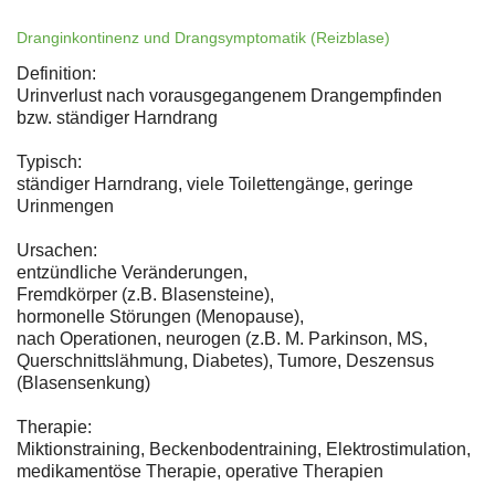
Dranginkontinenz und Drangsymptomatik (Reizblase)
Definition:
Urinverlust nach vorausgegangenem Drangempfinden
bzw. ständiger Harndrang
Typisch:
ständiger Harndrang, viele Toilettengänge, geringe
Urinmengen
Ursachen:
entzündliche Veränderungen,
Fremdkörper (z.B. Blasensteine),
hormonelle Störungen (Menopause),
nach Operationen, neurogen (z.B. M. Parkinson, MS,
Querschnittslähmung, Diabetes), Tumore, Deszensus
(Blasensenkung)
Therapie:
Miktionstraining, Beckenbodentraining, Elektrostimulation,
medikamentöse Therapie, operative Therapien