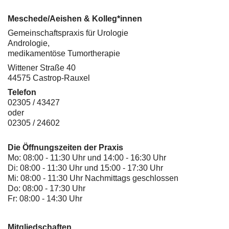
Meschede/Aeishen & Kolleg*innen
Gemeinschaftspraxis für Urologie
Andrologie,
medikamentöse Tumortherapie
Wittener Straße 40
44575 Castrop-Rauxel
Telefon
02305 / 43427
oder
02305 / 24602
Die Öffnungszeiten der Praxis
Mo: 08:00 - 11:30 Uhr und 14:00 - 16:30 Uhr
Di: 08:00 - 11:30 Uhr und 15:00 - 17:30 Uhr
Mi: 08:00 - 11:30 Uhr Nachmittags geschlossen
Do: 08:00 - 17:30 Uhr
Fr: 08:00 - 14:30 Uhr
Mitgliedschaften