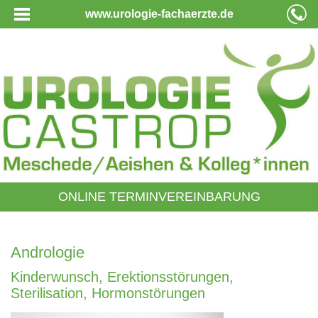
www.urologie-fachaerzte.de
ONLINE TERMINVEREINBARUNG
Andrologie
Kinderwunsch, Erektionsstörungen,
Sterilisation, Hormonstörungen