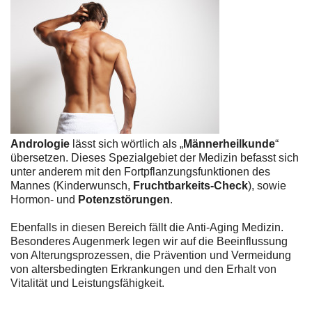
Andrologie
lässt sich wörtlich als „
Männerheilkunde
“
übersetzen. Dieses Spezialgebiet der Medizin befasst sich
unter anderem mit den Fortpflanzungsfunktionen des
Mannes (Kinderwunsch,
Fruchtbarkeits-Check
), sowie
Hormon- und
Potenzstörungen
.
Ebenfalls in diesen Bereich fällt die Anti-Aging Medizin.
Besonderes Augenmerk legen wir auf die Beeinflussung
von Alterungsprozessen, die Prävention und Vermeidung
von altersbedingten Erkrankungen und den Erhalt von
Vitalität und Leistungsfähigkeit.