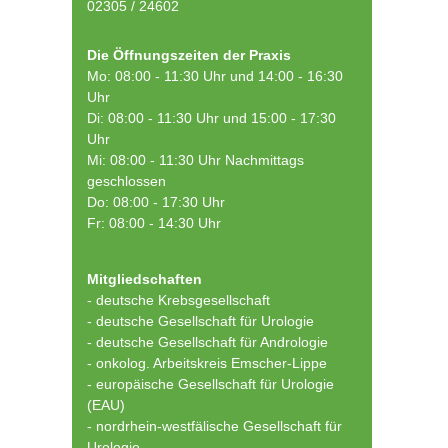
02305 / 24602
Die Öffnungszeiten der Praxis
Mo: 08:00 - 11:30 Uhr und 14:00 - 16:30
Uhr
Di: 08:00 - 11:30 Uhr und 15:00 - 17:30
Uhr
Mi: 08:00 - 11:30 Uhr Nachmittags
geschlossen
Do: 08:00 - 17:30 Uhr
Fr: 08:00 - 14:30 Uhr
Mitgliedschaften
- deutsche Krebsgesellschaft
-
deutsche Gesellschaft für Urologie
-
deutsche Gesellschaft für Andrologie
-
onkolog. Arbeitskreis Emscher-Lippe
- europäische Gesellschaft für Urologie
(EAU)
- nordrhein-westfälische Gesellschaft für
Urologie