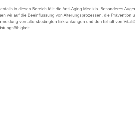
enfalls in diesen Bereich fällt die Anti-Aging Medizin. Besonderes Aug
gen wir auf die Beeinflussung von Alterungsprozessen, die Prävention 
rmeidung von altersbedingten Erkrankungen und den Erhalt von Vitalit
istungsfähigkeit.