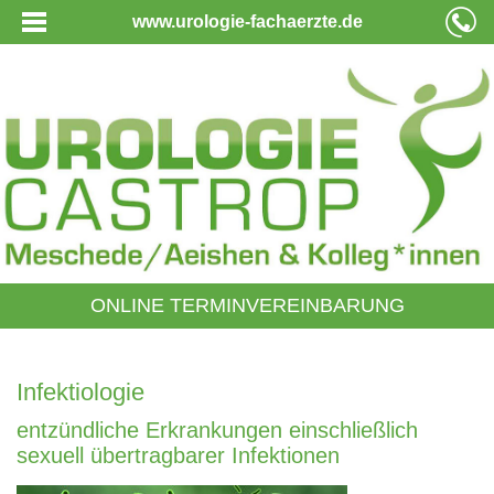
www.urologie-fachaerzte.de
ONLINE TERMINVEREINBARUNG
Infektiologie
entzündliche Erkrankungen einschließlich
sexuell übertragbarer Infektionen