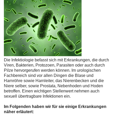
Die Infektiologie befasst sich mit Erkrankungen, die durch
Viren, Bakterien, Protozoen, Parasiten oder auch durch
Pilze hervorgerufen werden können. Im urologischen
Fachbereich sind vor allen Dingen die Blase und
Harnröhre sowie Harnleiter, das Nierenbecken und die
Niere selber, sowie Prostata, Nebenhoden und Hoden
betroffen. Einen wichtigen Stellenwert nehmen auch
sexuell übertragbare Infektionen ein.
Im Folgenden haben wir für sie einige Erkrankungen
näher erläutert: