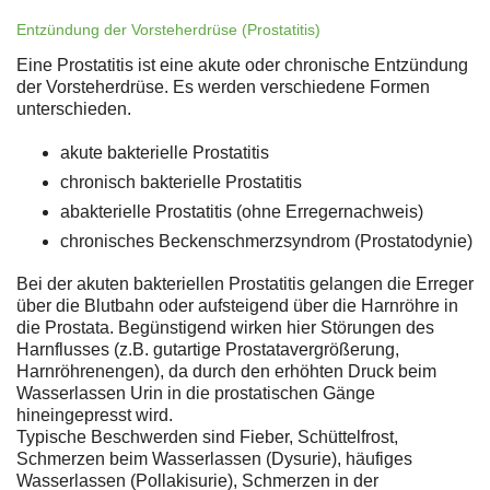
Entzündung der Vorsteherdrüse (Prostatitis)
Eine Prostatitis ist eine akute oder chronische Entzündung
der Vorsteherdrüse. Es werden verschiedene Formen
unterschieden.
akute bakterielle Prostatitis
chronisch bakterielle Prostatitis
abakterielle Prostatitis (ohne Erregernachweis)
chronisches Beckenschmerzsyndrom (Prostatodynie)
Bei der akuten bakteriellen Prostatitis gelangen die Erreger
über die Blutbahn oder aufsteigend über die Harnröhre in
die Prostata. Begünstigend wirken hier Störungen des
Harnflusses (z.B. gutartige Prostatavergrößerung,
Harnröhrenengen), da durch den erhöhten Druck beim
Wasserlassen Urin in die prostatischen Gänge
hineingepresst wird.
Typische Beschwerden sind Fieber, Schüttelfrost,
Schmerzen beim Wasserlassen (Dysurie), häufiges
Wasserlassen (Pollakisurie), Schmerzen in der