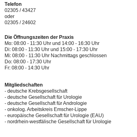
Telefon
02305 / 43427
oder
02305 / 24602
Die Öffnungszeiten der Praxis
Mo: 08:00 - 11:30 Uhr und 14:00 - 16:30 Uhr
Di: 08:00 - 11:30 Uhr und 15:00 - 17:30 Uhr
Mi: 08:00 - 11:30 Uhr Nachmittags geschlossen
Do: 08:00 - 17:30 Uhr
Fr: 08:00 - 14:30 Uhr
Mitgliedschaften
- deutsche Krebsgesellschaft
-
deutsche Gesellschaft für Urologie
-
deutsche Gesellschaft für Andrologie
-
onkolog. Arbeitskreis Emscher-Lippe
- europäische Gesellschaft für Urologie (EAU)
- nordrhein-westfälische Gesellschaft für Urologie