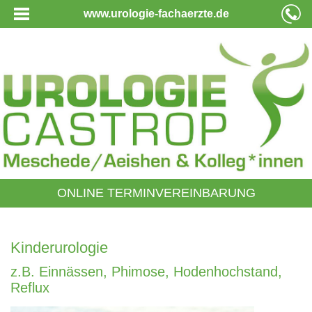
www.urologie-fachaerzte.de
ONLINE TERMINVEREINBARUNG
Kinderurologie
z.B. Einnässen, Phimose, Hodenhochstand,
Reflux