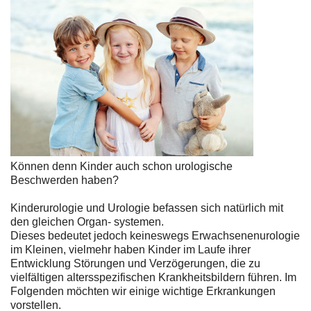
Können denn Kinder auch schon urologische
Beschwerden haben?
Kinderurologie und Urologie befassen sich natürlich mit
den gleichen Organ- systemen.
Dieses bedeutet jedoch keineswegs Erwachsenenurologie
im Kleinen, vielmehr haben Kinder im Laufe ihrer
Entwicklung Störungen und Verzögerungen, die zu
vielfältigen altersspezifischen Krankheitsbildern führen. Im
Folgenden möchten wir einige wichtige Erkrankungen
vorstellen.